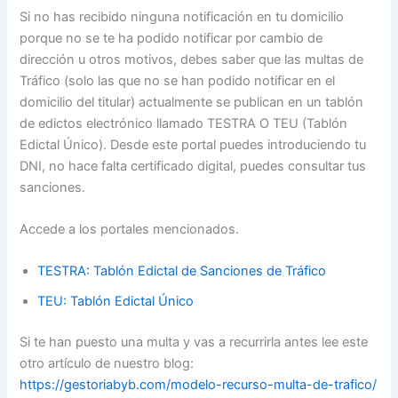
Si no has recibido ninguna notificación en tu domicilio
porque no se te ha podido notificar por cambio de
dirección u otros motivos, debes saber que las multas de
Tráfico (solo las que no se han podido notificar en el
domicilio del titular) actualmente se publican en un tablón
de edictos electrónico llamado TESTRA O TEU (Tablón
Edictal Único). Desde este portal puedes introduciendo tu
DNI, no hace falta certificado digital, puedes consultar tus
sanciones.
Accede a los portales mencionados.
TESTRA: Tablón Edictal de Sanciones de Tráfico
TEU: Tablón Edictal Único
Si te han puesto una multa y vas a recurrirla antes lee este
otro artículo de nuestro blog:
https://gestoriabyb.com/modelo-recurso-multa-de-trafico/