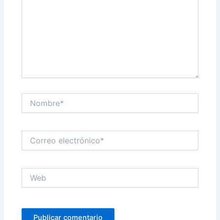
Nombre*
Correo
electrónico*
Web