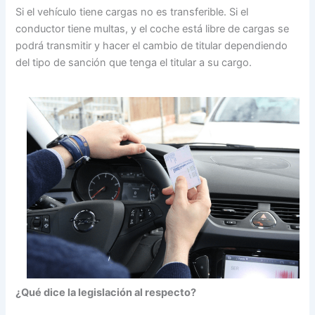
Si el vehículo tiene cargas no es transferible. Si el
conductor tiene multas, y el coche está libre de cargas se
podrá transmitir y hacer el cambio de titular dependiendo
del tipo de sanción que tenga el titular a su cargo.
¿Qué dice la legislación al respecto?