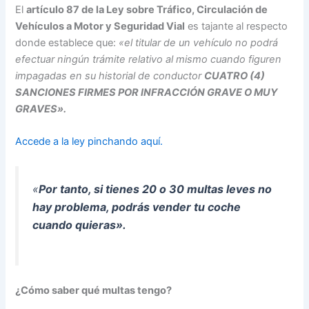
El
artículo 87 de la Ley sobre Tráfico, Circulación de
Vehículos a Motor y Seguridad Vial
es tajante al respecto
donde establece que:
«el titular de un vehículo no podrá
efectuar ningún trámite relativo al mismo cuando figuren
impagadas en su historial de conductor
CUATRO (4)
SANCIONES FIRMES POR INFRACCIÓN GRAVE O MUY
GRAVES».
Accede a la ley pinchando aquí.
«
Por tanto, si tienes 20 o 30 multas leves no
hay problema, podrás vender tu coche
cuando quieras».
¿Cómo saber qué multas tengo?