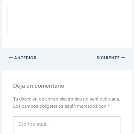
ANTERIOR
SIGUIENTE
Deja un comentario
Tu dirección de correo electrónico no será publicada.
Los campos obligatorios están marcados con
*
Escribe
aquí...