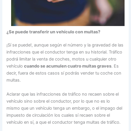
¿Se puede transferir un vehículo con multas?
¡Sí se puede!, aunque según el número y la gravedad de las
infracciones que el conductor tenga en su historial. Tráfico
podrá limitar la venta de coches, motos u cualquier otro
vehículo
cuando se acumulen cuatro multas graves
. Es
decir, fuera de estos casos sí podrás vender tu coche con
multas.
Aclarar que las infracciones de tráfico no recaen sobre el
vehículo sino sobre el conductor, por lo que no es lo
mismo que un vehículo tenga un embargo, o el impago del
impuesto de circulación los cuales sí recaen sobre el
vehículo en sí, a que el conductor tenga multas de tráfico.