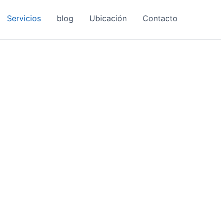
Servicios
blog
Ubicación
Contacto