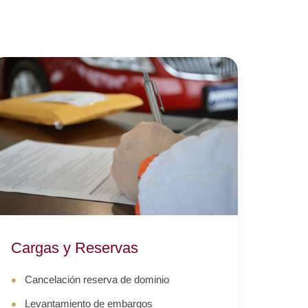
Cargas y Reservas
Cancelación reserva de dominio
Levantamiento de embargos