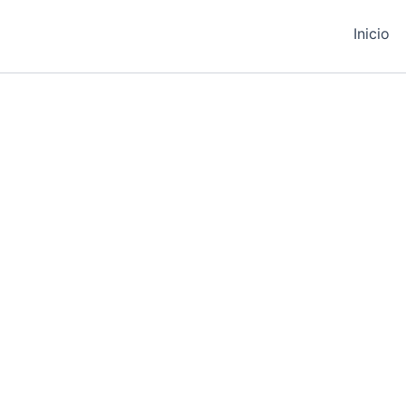
Inicio