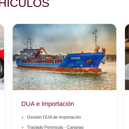
EHÍCULOS
DUA e Importación
Gestión DUA de Importación
Traslado Península - Canarias