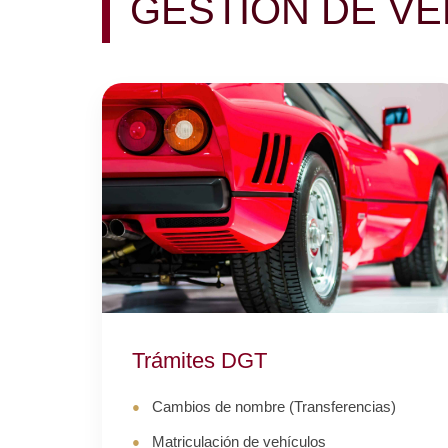
GESTIÓN DE V
Trámites DGT
Cambios de nombre (Transferencias)
Matriculación de vehículos